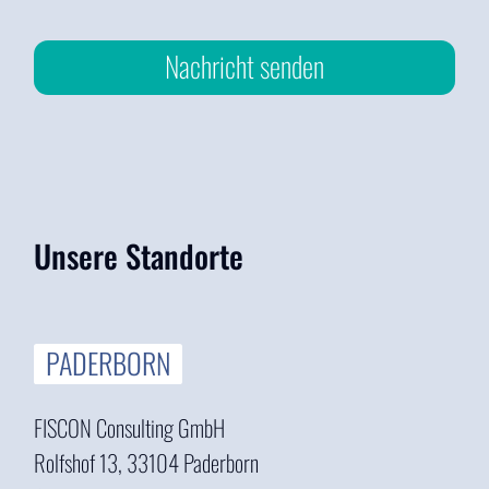
Nachricht senden
Unsere Standorte
PADERBORN
FISCON Consulting GmbH
Rolfshof 13, 33104 Paderborn