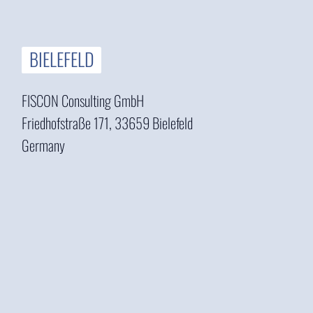
BIELEFELD
FISCON Consulting GmbH
Friedhofstraße 171, 33659 Bielefeld
Germany