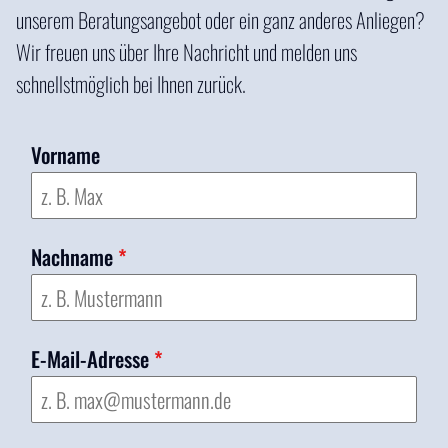
unserem Beratungsangebot oder ein ganz anderes Anliegen?
Wir freuen uns über Ihre Nachricht und melden uns
schnellstmöglich bei Ihnen zurück.
Vorname
Nachname
*
E-Mail-Adresse
*