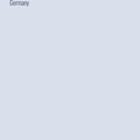
Germany