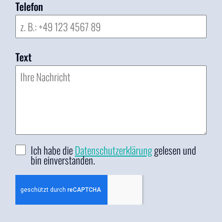
Telefon
Text
Ich habe die
Datenschutzerklärung
gelesen und
bin einverstanden.