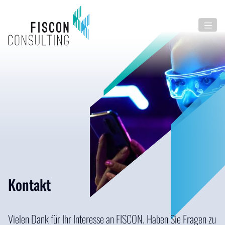
Kontakt
Vielen Dank für Ihr Interesse an FISCON. Haben Sie Fragen zu